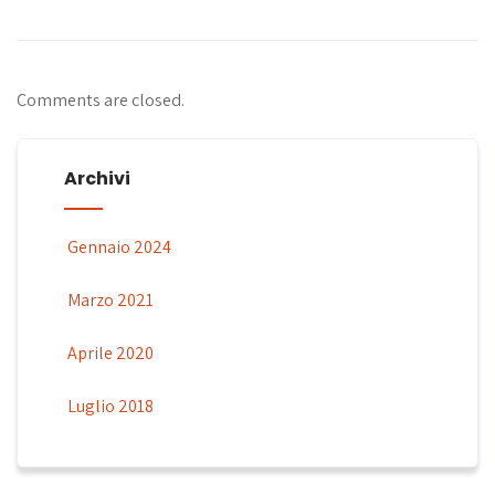
Comments are closed.
Archivi
Gennaio 2024
Marzo 2021
Aprile 2020
Luglio 2018