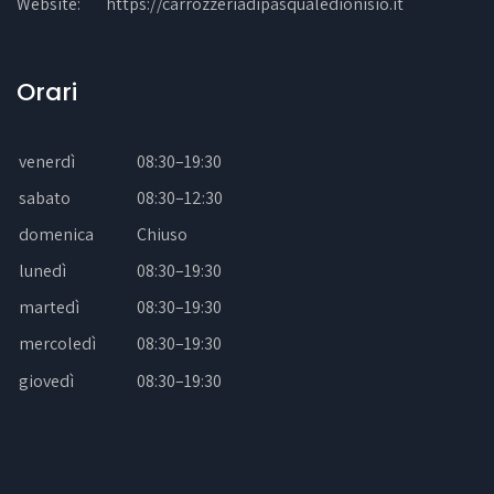
Website:
https://carrozzeriadipasqualedionisio.it
Orari
venerdì
08:30–19:30
sabato
08:30–12:30
domenica
Chiuso
lunedì
08:30–19:30
martedì
08:30–19:30
mercoledì
08:30–19:30
giovedì
08:30–19:30