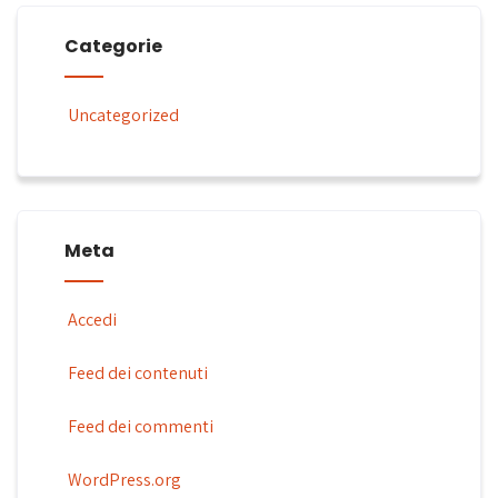
Categorie
Uncategorized
Meta
Accedi
Feed dei contenuti
Feed dei commenti
WordPress.org